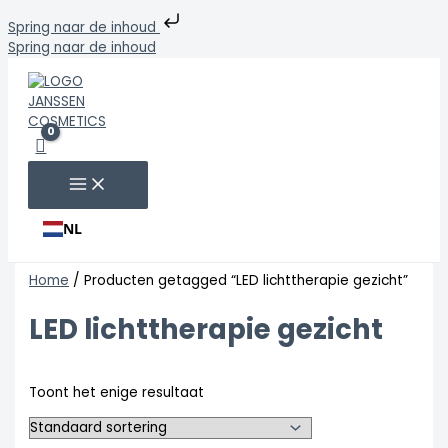
Spring naar de inhoud
Spring naar de inhoud
NL
Home
/ Producten getagged “LED lichttherapie gezicht”
LED lichttherapie gezicht
Toont het enige resultaat