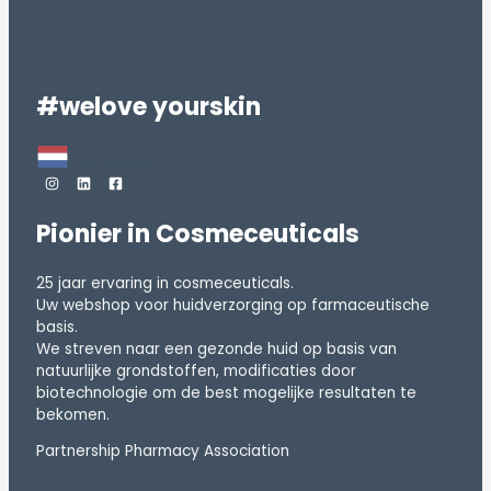
#welove yourskin
Nederlands
Pionier in Cosmeceuticals
25 jaar ervaring in cosmeceuticals.
Uw webshop voor huidverzorging op farmaceutische
basis.
We streven naar een gezonde huid op basis van
natuurlijke grondstoffen, modificaties door
biotechnologie om de best mogelijke resultaten te
bekomen.
Partnership Pharmacy Association