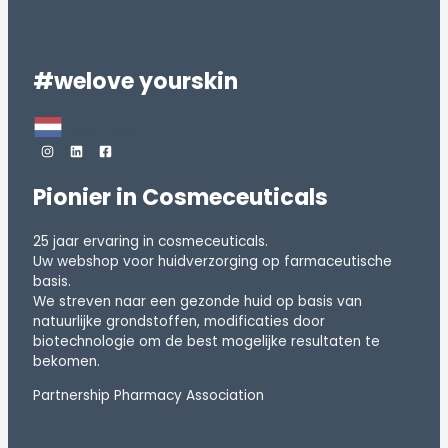
#welove yourskin
Nederlands
Pionier in Cosmeceuticals
25 jaar ervaring in cosmeceuticals.
Uw webshop voor huidverzorging op farmaceutische
basis.
We streven naar een gezonde huid op basis van
natuurlijke grondstoffen, modificaties door
biotechnologie om de best mogelijke resultaten te
bekomen.
Partnership Pharmacy Association