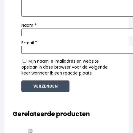
Naam
*
E-mail
*
Mijn naam, e-mailadres en website
opslaan in deze browser voor de volgende
keer wanneer ik een reactie plaats.
Gerelateerde producten