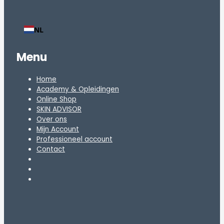
NL
Menu
Home
Academy & Opleidingen
Online Shop
SKIN ADVISOR
Over ons
Mijn Account
Professioneel account
Contact