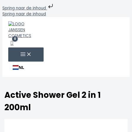
Spring naar de inhoud
Spring naar de inhoud
NL
Active Shower Gel 2 in 1
200ml