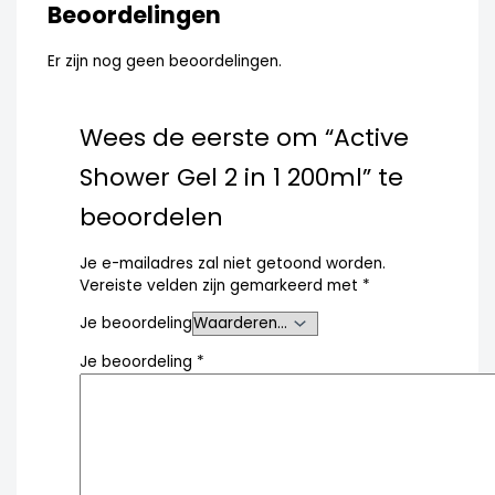
Beoordelingen
Er zijn nog geen beoordelingen.
Wees de eerste om “Active
Shower Gel 2 in 1 200ml” te
beoordelen
Je e-mailadres zal niet getoond worden.
Vereiste velden zijn gemarkeerd met
*
Je beoordeling
Je beoordeling
*